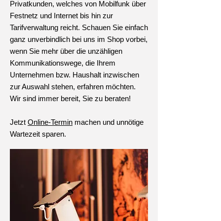
Privatkunden, welches von Mobilfunk über
Festnetz und Internet bis hin zur
Tarifverwaltung reicht. Schauen Sie einfach
ganz unverbindlich bei uns im Shop vorbei,
wenn Sie mehr über die unzähligen
Kommunikationswege, die Ihrem
Unternehmen bzw. Haushalt inzwischen
zur Auswahl stehen, erfahren möchten.
Wir sind immer bereit, Sie zu beraten!
Jetzt
Online-Termin
machen und unnötige
Wartezeit sparen.