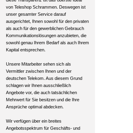
von Teleshop Schrammen. Deswegen ist
unser gesamter Service darauf
ausgerichtet, Ihnen sowohl für den privaten
als auch für den gewerblichen Gebrauch
Kommunikationslösungen anzubieten, die
sowohl genau Ihrem Bedarf als auch Ihrem
Kapital entsprechen.
Unsere Mitarbeiter sehen sich als
Vermittler zwischen Ihnen und der
deutschen Telekom. Aus diesem Grund
schlagen wir Ihnen ausschließlich
Angebote vor, die auch tatsächlichen
Mehrwert für Sie besitzen und die Ihre
Ansprüche optimal abdecken.
Wir verfügen über ein breites
Angebotsspektrum für Geschäfts- und