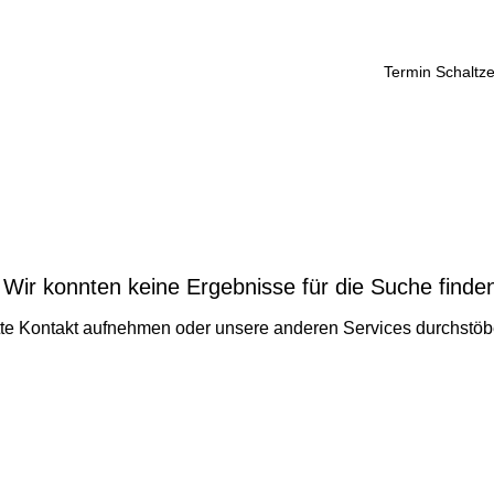
Termin Schaltz
Wir konnten keine Ergebnisse für die Suche finde
tte Kontakt aufnehmen oder unsere anderen Services durchstöb